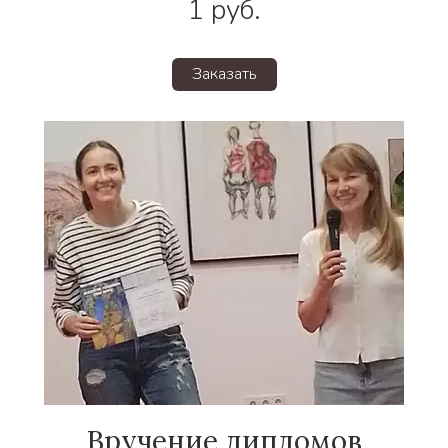
1
руб.
Заказать
Вручение дипломов