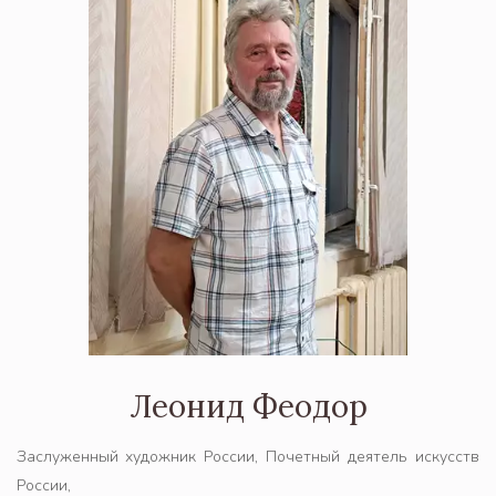
Леонид Феодор
Заслуженный художник России, Почетный деятель искусств
России,