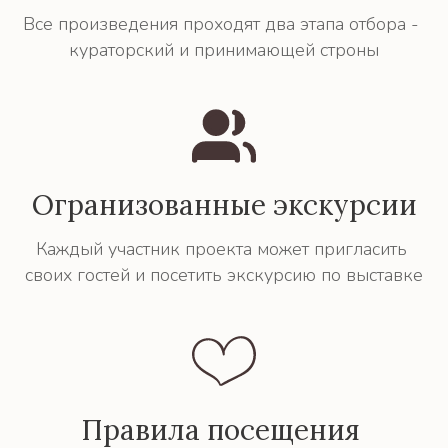
Все произведения проходят два этапа отбора - 
кураторский и принимающей строны
Огранизованные экскурсии
Каждый участник проекта может пригласить 
своих гостей и посетить экскурсию по выставке
Правила посещения 