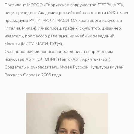
Президент МОРОО «Творческое содружество "
ТЕТРА-АРТ
», 
вице-президент Академии российской словесноти (АРС), член 
президиума РАНИ, МАКИ, МАСИ, МА квантового искусства 
(Италия, Милан). Живописец, график, скульптор, дизайнер, 
издатель, профессор ряда высших учебных заведений 
Москвы (МИТУ-МАСИ, РУДН), 
Основоположник нового направления в современном 
искусстве Арт-ТЕКТОНИК (Текто-Арт, Архитект-арт).
Создатель и руководитель Музея Русской Культуры (Музей 
Русского Слова) с 2006 года 