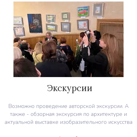
Экскурсии
Возможно проведение авторской экскурсии. А
также - обзорная экскурсия по архитектуре и
актуальной выставке изобразительного искусства