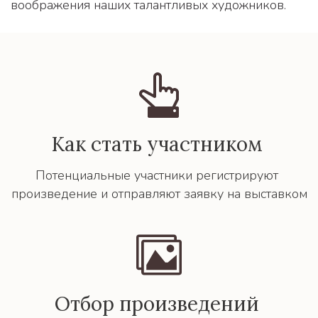
воображения наших талантливых художников.
Как стать участником 
Потенциальные участники регистрируют 
произведение и отправляют заявку на выставком
Отбор произведений 