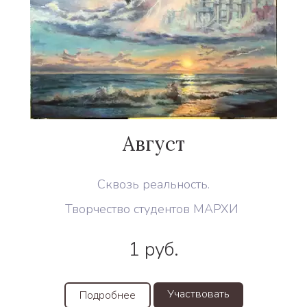
Август
Сквозь реальность.
Творчество студентов МАРХИ
1
руб.
Участвовать
Подробнее