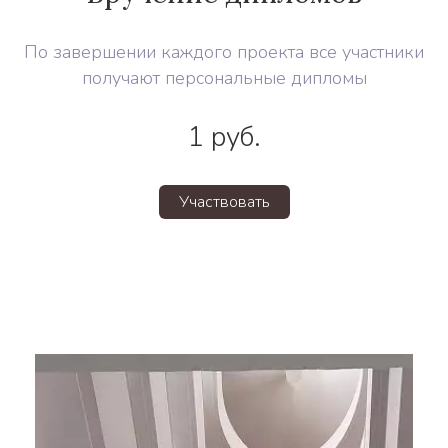
По завершении каждого проекта все участники
получают персональные дипломы
1
руб.
Участвовать