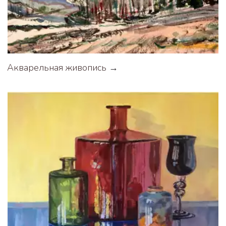
Акварельная живопись
 →