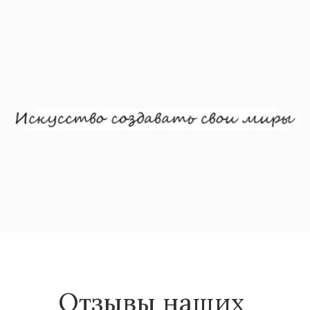
Отзывы наших 