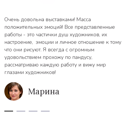
Очень довольна выставками! Масса
положительных эмоций! Все представленные
работы - это частички душ художников, их
настроение, эмоции и личное отношение к тому
что они рисуют. Я всегда с огромным
удовольствием прохожу по пандусу,
рассматриваю каждую работу и вижу мир
глазами художников!
Марина