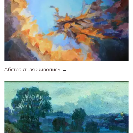
Абстрактная живопись
 →