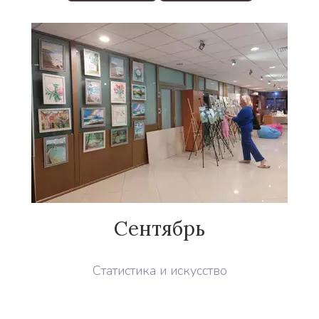
Сентябрь
Статистика и искусство