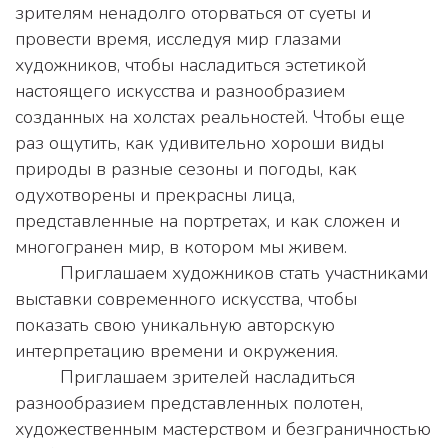
зрителям ненадолго оторваться от суеты и 
провести время, исследуя мир глазами 
художников, чтобы насладиться эстетикой 
настоящего искусства и разнообразием 
созданных на холстах реальностей. Чтобы еще 
раз ощутить, как удивительно хороши виды 
природы в разные сезоны и погоды, как 
одухотворены и прекрасны лица, 
представленные на портретах, и как сложен и 
многогранен мир, в котором мы живем.
         Приглашаем художников стать участниками 
выставки современного искусства, чтобы 
показать свою уникальную авторскую 
интерпретацию времени и окружения.
         Приглашаем зрителей насладиться 
разнообразием представленных полотен, 
художественным мастерством и безграничностью 