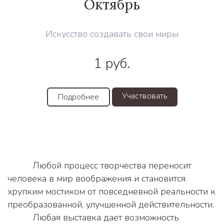
Октябрь
Искусство создавать свои миры
1
руб.
Участвовать
Подробнее
          Любой процесс творчества переносит 
человека в мир воображения и становится 
хрупким мостиком от повседневной реальности к 
преобразованной, улучшенной действительности.
          Любая выставка дает возможность 