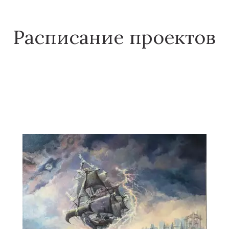
Расписание проектов