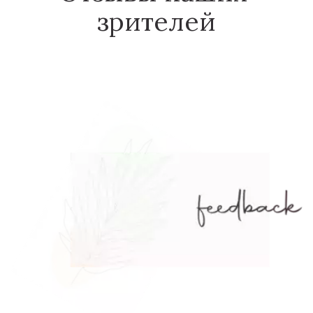
зрителей