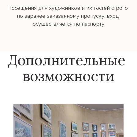
Посещения для художников и их гостей строго 
по заранее заказанному пропуску, вход 
осуществляется по паспорту
Дополнительные 
возможности