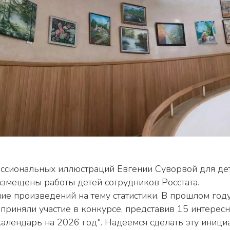
змещены работы детей сотрудников Росстата. 
приняли участие в конкурсе, представив 15 интересн
алендарь на 2026 год". Надеемся сделать эту инициа