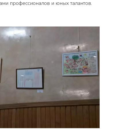
ами профессионалов и юных талантов.