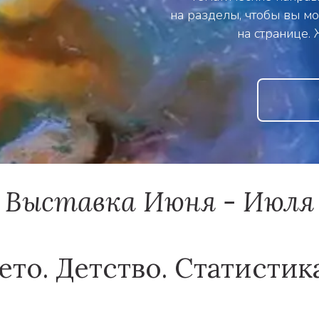
на разделы, чтобы вы мо
на странице.
Выставка Июня - Июля
ето. Детство. Статистика