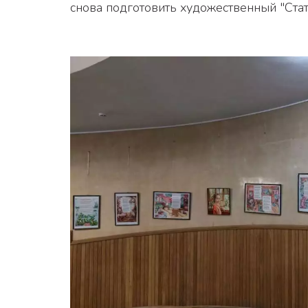
снова подготовить художественный "Ста