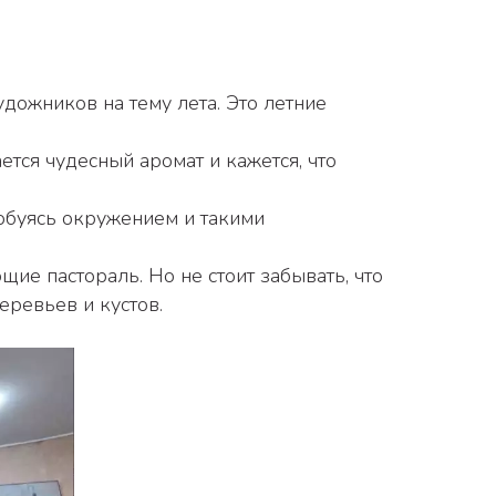
ожников на тему лета. Это летние 
еревьев и кустов. 