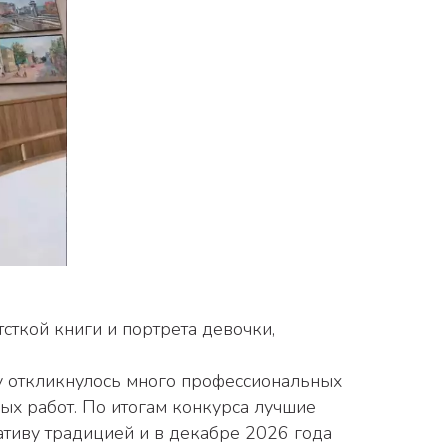
ых работ. По итогам конкурса лучшие 
тиву традицией и в декабре 2026 года 