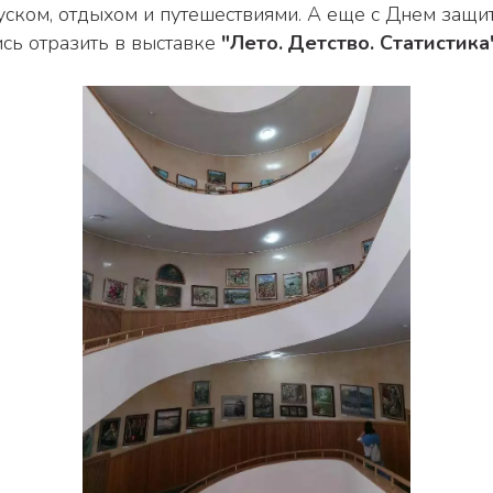
ись отразить в выставке 
"Лето.
Детство. Статистика