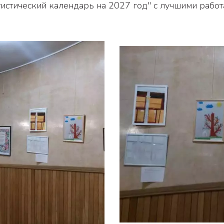
тистический календарь на 2027 год" с лучшими работ