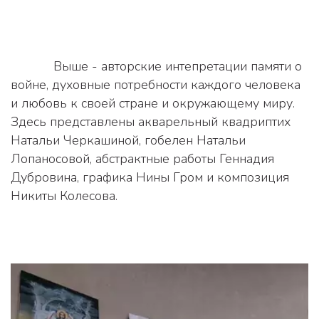
            Выше - авторские интепретации памяти о 
войне, духовные потребности каждого человека 
и любовь к своей стране и окружающему миру. 
Здесь представлены акварельный квадриптих 
Натальи Черкашиной, гобелен Натальи 
Лопаносовой, абстрактные работы Геннадия 
Дубровина, графика Нины Гром и композиция 
Никиты Колесова.