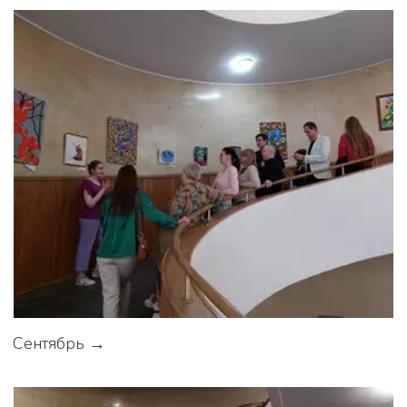
Сентябрь →