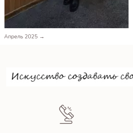
Апрель 2025 →