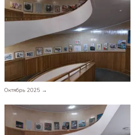
Октябрь 2025 →