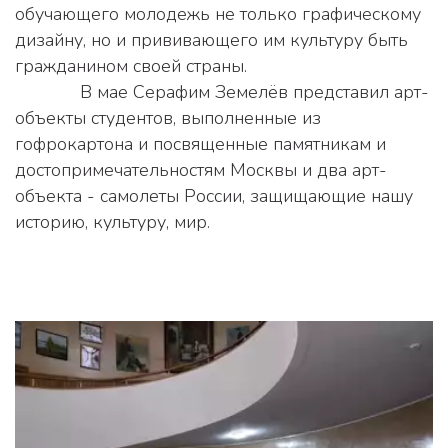
обучающего молодежь не только графическому 
дизайну, но и прививающего им культуру быть 
гражданином своей страны. 
             В мае Серафим Земелёв представил арт-
объекты студентов, выполненные из 
гофрокартона и посвященные памятникам и 
достопримечательностям Москвы и два арт-
объекта - самолеты России, защищающие нашу 
историю, культуру, мир. 