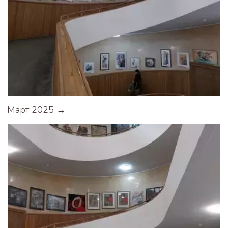
Март 2025 →