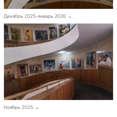
Декабрь 2025-январь 2026 →
Ноябрь 2025 →