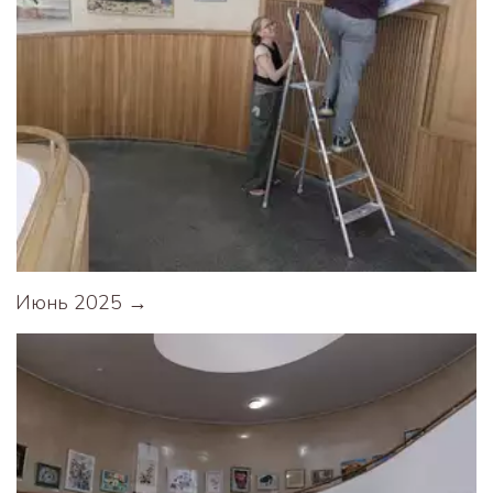
Июнь 2025 →