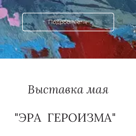
Подробнее →
Выставка мая
"ЭРА  ГЕРОИЗМА"  