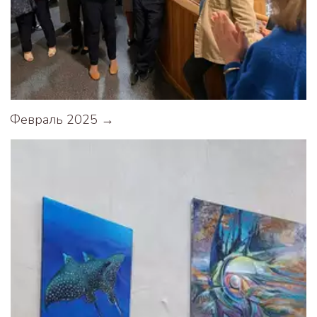
Февраль 2025 →