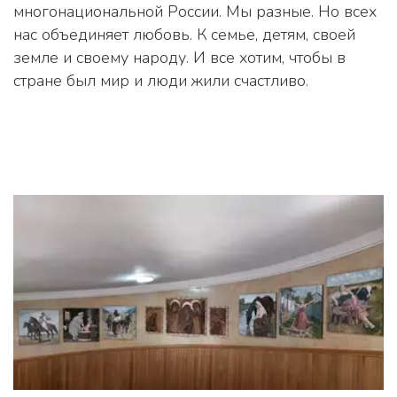
многонациональной России. Мы разные. Но всех 
нас объединяет любовь. К семье, детям, своей 
земле и своему народу. И все хотим, чтобы в 
стране был мир и люди жили счастливо.