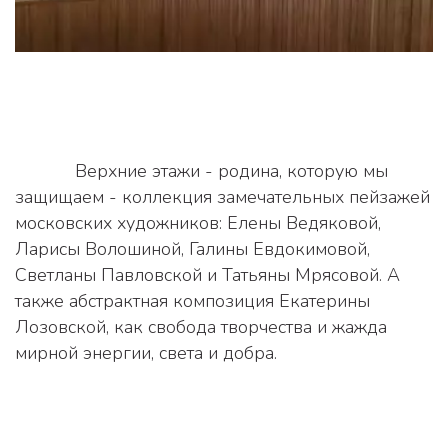
            Верхние этажи - родина, которую мы 
защищаем - коллекция замечательных пейзажей 
московских художников: Елены Ведяковой, 
Ларисы Волошиной, Галины Евдокимовой, 
Светланы Павловской и Татьяны Мрясовой. А 
также абстрактная композиция Екатерины 
Лозовской, как свобода творчества и жажда 
мирной энергии, света и добра.