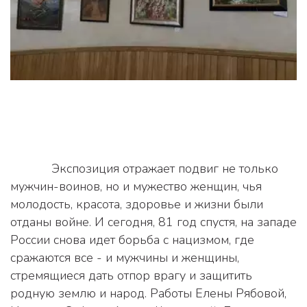
            Экспозиция отражает подвиг не только 
мужчин-воинов, но и мужество женщин, чья 
молодость, красота, здоровье и жизни были 
отданы войне. И сегодня, 81 год спустя, на западе 
России снова идет борьба с нацизмом, где 
сражаются все - и мужчины и женщины, 
стремящиеся дать отпор врагу и защитить 
родную землю и народ. Работы Елены Рябовой, 