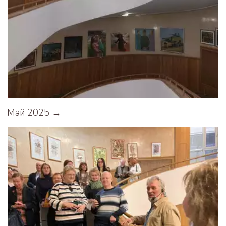
Май 2025 →