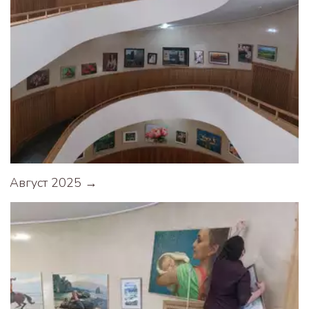
Август 2025 →