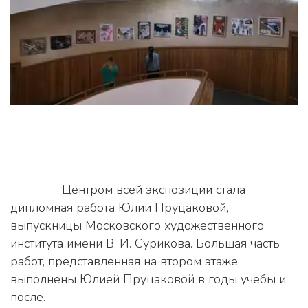
               Центром всей экспозиции стала 
дипломная работа Юлии Пруцаковой, 
выпускницы Московского художественного 
института имени В. И. Сурикова. Большая часть 
работ, представленная на втором этаже, 
выполнены Юлией Пруцаковой в годы учебы и 
после. 